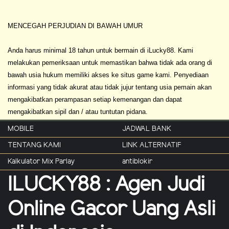
MENCEGAH PERJUDIAN DI BAWAH UMUR
Anda harus minimal 18 tahun untuk bermain di iLucky88. Kami
melakukan pemeriksaan untuk memastikan bahwa tidak ada orang di
bawah usia hukum memiliki akses ke situs game kami. Penyediaan
informasi yang tidak akurat atau tidak jujur tentang usia pemain akan
mengakibatkan perampasan setiap kemenangan dan dapat
mengakibatkan sipil dan / atau tuntutan pidana.
MOBILE
JADWAL BANK
TENTANG KAMI
LINK ALTERNATIF
Kalkulator Mix Parlay
antiblokir
ILUCKY88 : Agen Judi
Online Gacor Uang Asli