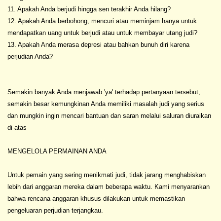
11. Apakah Anda berjudi hingga sen terakhir Anda hilang?
12. Apakah Anda berbohong, mencuri atau meminjam hanya untuk
mendapatkan uang untuk berjudi atau untuk membayar utang judi?
13. Apakah Anda merasa depresi atau bahkan bunuh diri karena
perjudian Anda?
Semakin banyak Anda menjawab 'ya' terhadap pertanyaan tersebut,
semakin besar kemungkinan Anda memiliki masalah judi yang serius
dan mungkin ingin mencari bantuan dan saran melalui saluran diuraikan
di atas
MENGELOLA PERMAINAN ANDA
Untuk pemain yang sering menikmati judi, tidak jarang menghabiskan
lebih dari anggaran mereka dalam beberapa waktu. Kami menyarankan
bahwa rencana anggaran khusus dilakukan untuk memastikan
pengeluaran perjudian terjangkau.