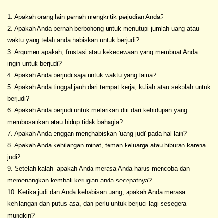
1. Apakah orang lain pernah mengkritik perjudian Anda?
2. Apakah Anda pernah berbohong untuk menutupi jumlah uang atau
waktu yang telah anda habiskan untuk berjudi?
3. Argumen apakah, frustasi atau kekecewaan yang membuat Anda
ingin untuk berjudi?
4. Apakah Anda berjudi saja untuk waktu yang lama?
5. Apakah Anda tinggal jauh dari tempat kerja, kuliah atau sekolah untuk
berjudi?
6. Apakah Anda berjudi untuk melarikan diri dari kehidupan yang
membosankan atau hidup tidak bahagia?
7. Apakah Anda enggan menghabiskan 'uang judi' pada hal lain?
8. Apakah Anda kehilangan minat, teman keluarga atau hiburan karena
judi?
9. Setelah kalah, apakah Anda merasa Anda harus mencoba dan
memenangkan kembali kerugian anda secepatnya?
10. Ketika judi dan Anda kehabisan uang, apakah Anda merasa
kehilangan dan putus asa, dan perlu untuk berjudi lagi sesegera
mungkin?