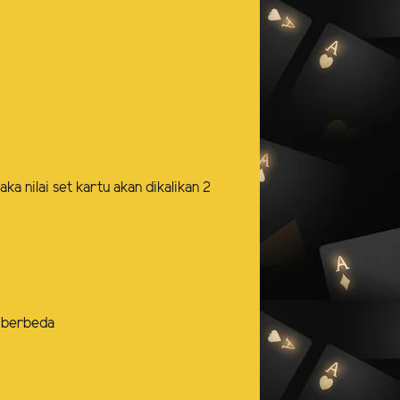
ka nilai set kartu akan dikalikan 2
g berbeda