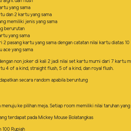
traight dan flush
kartu yang sama
artu dan 2 kartu yang sama
yang memiliki jenis yang sama
ng berurutan
kartu yang sama
dari 2 pasang kartu yang sama dengan catatan nilai kartu diatas 10
rtu ace yang sama
gan non joker di kali 2 jadi nilai set kartu murni dari 7 kartu ma
 4 of a kind, straight flush, 5 of a kind, dan royal flush.
idapatkan secara random apabila beruntung
 menuju ke pilihan meja. Setiap room memiliki nilai taruhan yan
yang terdapat pada Mickey Mouse Bolatangkas
n 100 Rupiah