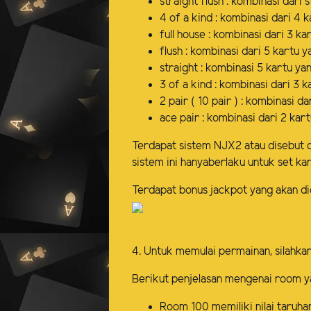
straight flush : kombinasi dari s
4 of a kind : kombinasi dari 4 
full house : kombinasi dari 3 k
flush : kombinasi dari 5 kartu 
straight : kombinasi 5 kartu ya
3 of a kind : kombinasi dari 3 
2 pair ( 10 pair ) : kombinasi 
ace pair : kombinasi dari 2 ka
Terdapat sistem NJX2 atau disebut den
sistem ini hanyaberlaku untuk set kartu
Terdapat bonus jackpot yang akan d
4. Untuk memulai permainan, silahkan
Berikut penjelasan mengenai room 
Room 100 memiliki nilai taruha