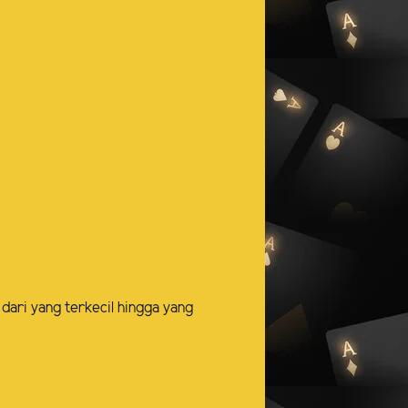
 dari yang terkecil hingga yang