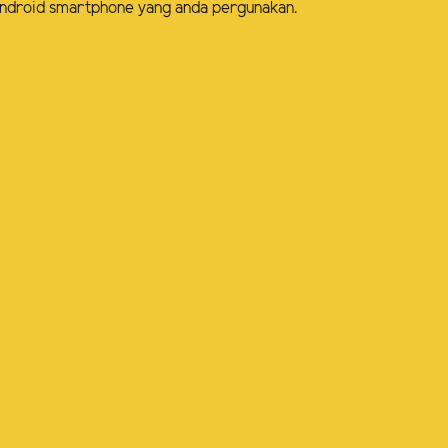
m Android smartphone yang anda pergunakan.