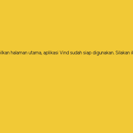
lkan halaman utama, aplikasi Vind sudah siap digunakan. Silakan i