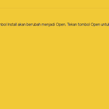
 tombol Install akan berubah menjadi Open. Tekan tombol Open unt