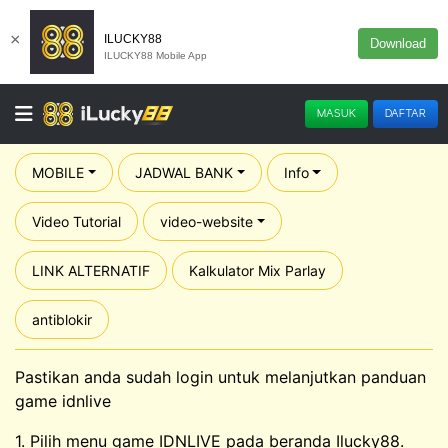
×
ILUCKY88
Download
ILUCKY88 Mobile App
MASUK
DAFTAR
MOBILE
JADWAL BANK
Info
Video Tutorial
video-website
LINK ALTERNATIF
Kalkulator Mix Parlay
antiblokir
Pastikan anda sudah login untuk melanjutkan panduan
game idnlive
1. Pilih menu game IDNLIVE pada beranda Ilucky88.