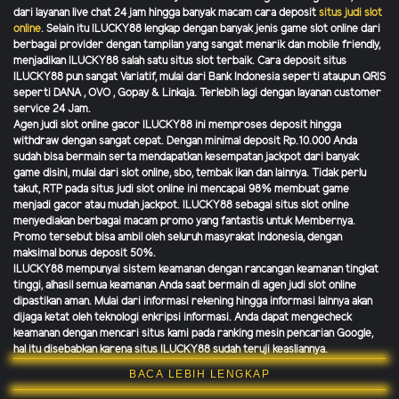
dari layanan live chat 24 jam hingga banyak macam cara deposit
situs judi slot
online
. Selain itu ILUCKY88 lengkap dengan banyak jenis game slot online dari
berbagai provider dengan tampilan yang sangat menarik dan mobile friendly,
menjadikan
ILUCKY88 salah satu situs slot terbaik. Cara deposit situs
ILUCKY88 pun sangat Variatif, mulai dari Bank Indonesia seperti ataupun QRIS
seperti DANA , OVO , Gopay & Linkaja. Terlebih lagi dengan layanan customer
service 24 Jam.
Agen judi slot online gacor ILUCKY88 ini memproses deposit hingga
withdraw dengan sangat cepat. Dengan minimal deposit Rp.10.000 Anda
sudah bisa bermain serta mendapatkan kesempatan jackpot dari banyak
game disini, mulai dari slot online, sbo, tembak ikan dan lainnya. Tidak perlu
takut, RTP pada situs judi slot online ini mencapai 98% membuat game
menjadi gacor atau mudah jackpot. ILUCKY88 sebagai situs slot online
menyediakan berbagai macam promo yang fantastis untuk Membernya.
Promo tersebut bisa ambil oleh seluruh masyrakat Indonesia, dengan
maksimal bonus deposit 50%.
ILUCKY88 mempunyai sistem keamanan dengan rancangan keamanan tingkat
tinggi, alhasil semua keamanan Anda saat bermain di agen judi slot online
dipastikan aman. Mulai dari informasi rekening hingga informasi lainnya akan
dijaga ketat oleh teknologi enkripsi informasi. Anda dapat mengecheck
keamanan dengan mencari situs kami pada ranking mesin pencarian Google,
hal itu disebabkan karena situs ILUCKY88 sudah teruji keasliannya.
BACA LEBIH LENGKAP